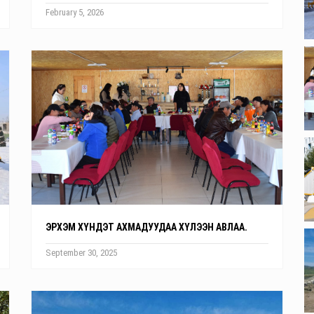
February 5, 2026
ЭРХЭМ ХҮНДЭТ АХМАДУУДАА ХҮЛЭЭН АВЛАА.
September 30, 2025