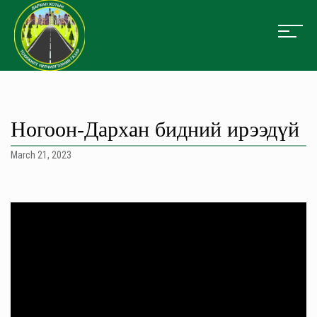
Ногоон-Дархан бидний ирээдүй
March 21, 2023