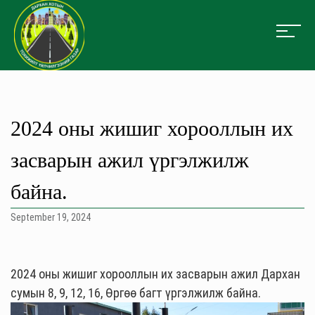
2024 оны жишиг хорооллын их
засварын ажил үргэлжилж
байна.
September 19, 2024
2024 оны жишиг хорооллын их засварын ажил Дархан
сумын 8, 9, 12, 16, Өргөө багт үргэлжилж байна.