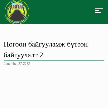
Ногоон байгууламж бүтээн
байгуулалт 2
December 27, 2022