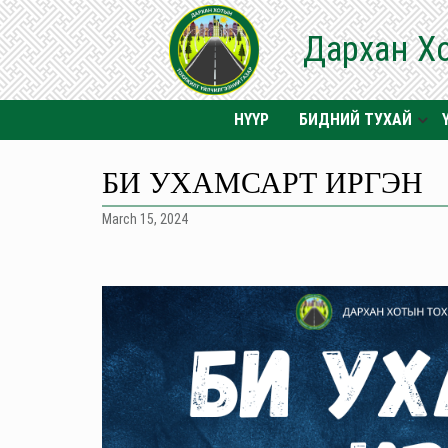
Дархан Х
НҮҮР
БИДНИЙ ТУХАЙ
БИ УХАМСАРТ ИРГЭН
March 15, 2024