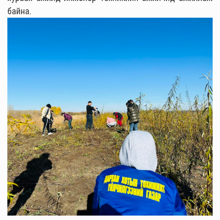
байна.