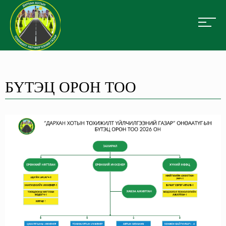
БҮТЭЦ ОРОН ТОО